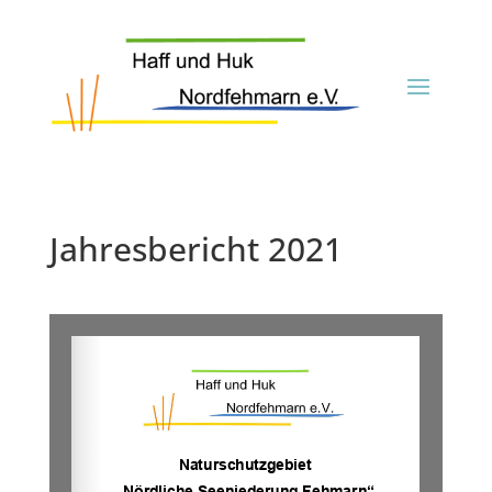
Jahresbericht 2021